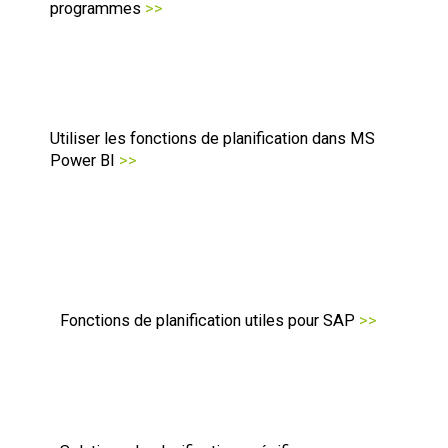
programmes
>>
Utiliser les fonctions de planification dans MS
Power BI
>>
Fonctions de planification utiles pour SAP
>>