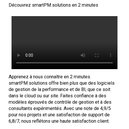
Découvrez smartPM.solutions en 2 minutes
Apprenez à nous connaître en 2 minutes.
smartPM.solutions offre bien plus que des logiciels
de gestion de la performance et de BI, que ce soit
dans le cloud ou sur site. Faites confiance à des
modèles éprouvés de contrôle de gestion et à des
consultants expérimentés. Avec une note de 4,9/5
pour nos projets et une satisfaction de support de
6,8/7, nous reflétons une haute satisfaction client.