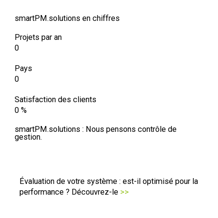
smartPM.solutions en chiffres
Projets par an
0
Pays
0
Satisfaction des clients
0
%
smartPM.solutions : Nous pensons contrôle de
gestion.
Évaluation de votre système : est-il optimisé pour la
performance ? Découvrez-le
>>