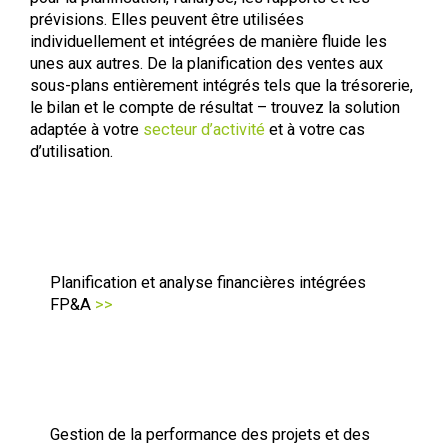
prévisions. Elles peuvent être utilisées
individuellement et intégrées de manière fluide les
unes aux autres. De la planification des ventes aux
sous-plans entièrement intégrés tels que la trésorerie,
le bilan et le compte de résultat – trouvez la solution
adaptée à votre
secteur d’activité
et à votre cas
d’utilisation.
Planification et analyse financières intégrées
FP&A
>>
Gestion de la performance des projets et des