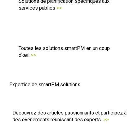
Solutions de planification spécifiques aux
services publics
>>
Toutes les solutions smartPM en un coup
d’œil
>>
Expertise de smartPM.solutions
Découvrez des articles passionnants et participez à
des événements réunissant des experts
>>