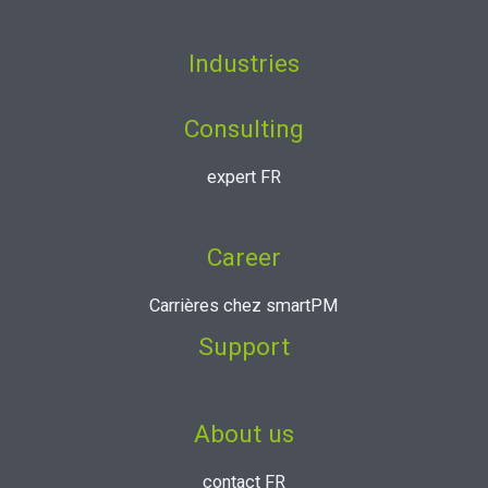
Industries
Consulting
expert FR
Career
Carrières chez smartPM
Support
About us
contact FR