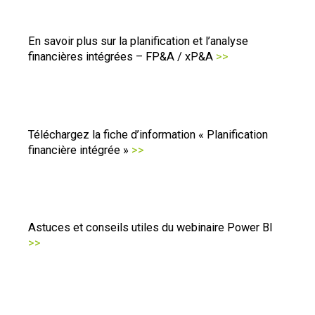
En savoir plus sur la planification et l’analyse
financières intégrées – FP&A / xP&A
>>
Téléchargez la fiche d’information « Planification
financière intégrée »
>>
Astuces et conseils utiles du webinaire Power BI
>>