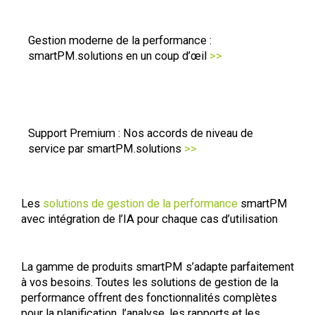
Gestion moderne de la performance :
smartPM.solutions en un coup d’œil
>>
Support Premium : Nos accords de niveau de
service par smartPM.solutions
>>
Les
solutions de gestion de la performance
smartPM
avec intégration de l’IA pour chaque cas d’utilisation
La gamme de produits smartPM s’adapte parfaitement
à vos besoins. Toutes les solutions de gestion de la
performance offrent des fonctionnalités complètes
pour la planification, l’analyse, les rapports et les