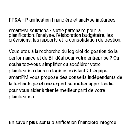
FP&A - Planification financière et analyse intégrées
smartPM.solutions - Votre partenaire pour la
planification, l'analyse, l'élaboration budgétaire, les
prévisions, les rapports et la consolidation de gestion.
Vous êtes à la recherche du logiciel de gestion de la
performance et de BI idéal pour votre entreprise ? Ou
souhaitez-vous simplifier ou accélérer votre
planification dans un logiciel existant ? L’équipe
smartPM vous propose des conseils indépendants de
la technologie et une expertise métier approfondie
pour vous aider à tirer le meilleur parti de votre
planification.
En savoir plus sur la planification financière intégrée